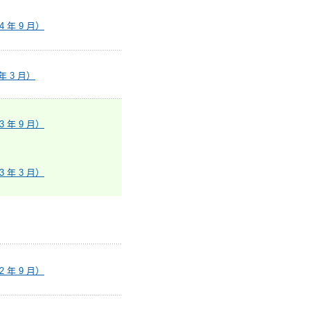
 年 9 月）
年 3 月）
 年 9 月）
 年 3 月）
 年 9 月）