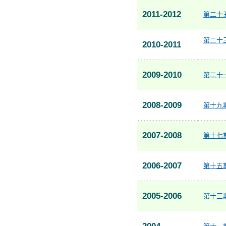
2011-2012
第二十五
第二十三
2010-2011
2009-2010
第二十一
2008-2009
第十九期
2007-2008
第十七期
2006-2007
第十五期
2005-2006
第十三期