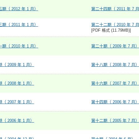
期（ 2012 年 1 月）
第二十四期（ 2011 年 7 
期（ 2011 年 1 月）
第二十二期（ 2010 年 7 
[PDF 格式 (11.79MB)]
期（ 2010 年 1 月）
第二十期（ 2009 年 7 月
（ 2009 年 1 月）
第十八期（ 2008 年 7 月
（ 2008 年 1 月）
第十六期（ 2007 年 7 月
（ 2007 年 1 月）
第十四期（ 2006 年 7 月
（ 2006 年 1 月）
第十二期（ 2005 年 7 月