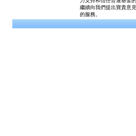
力支持和信任營運基金
繼續向我們提出寶貴意
的服務。