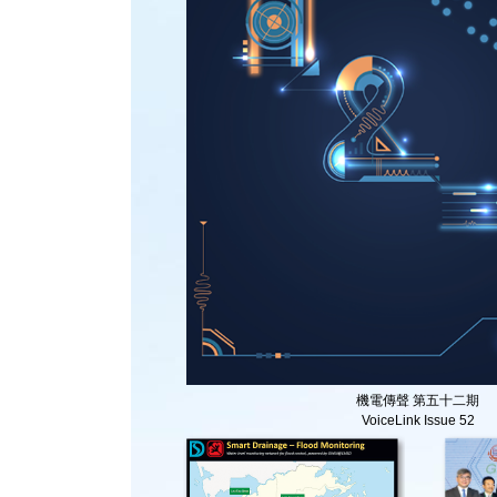
機電傳聲 第五十二期
VoiceLink Issue 52