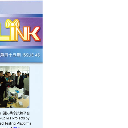
目 開拓共享試驗平台
-up I&T Projects by
d Testing Platforms