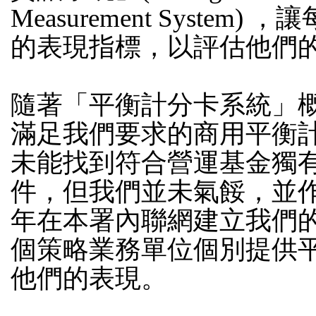
Measurement Syst
的表現指標，以評估他們
隨著「平衡計分卡系統」
滿足我們要求的商用平衡
未能找到符合營運基金獨
件，但我們並未氣餒，並作出
年在本署內聯網建立我們
個策略業務單位個別提供
他們的表現。