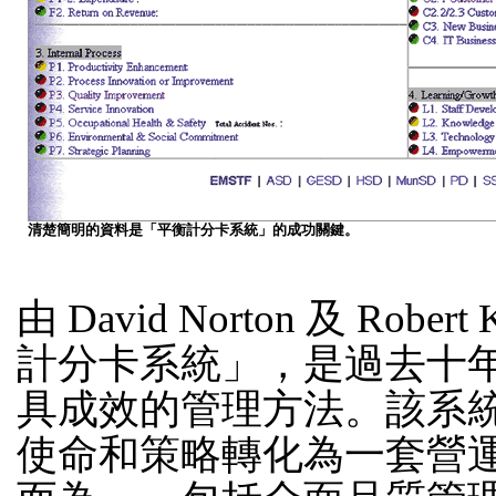
清楚簡明的資料是「平衡計分卡系統」的成功關鍵。
由 David Norton 及 Rob
計分卡系統」，是過去十
具成效的管理方法。該系
使命和策略轉化為一套營