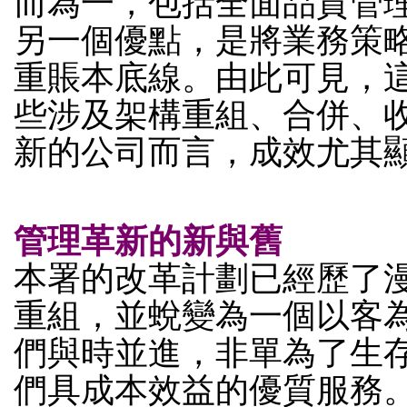
而為一，包括全面品質管
另一個優點，是將業務策
重賬本底線。由此可見，
些涉及架構重組、合併、
新的公司而言，成效尤其
管理革新的新與舊
本署的改革計劃已經歷了
重組，並蛻變為一個以客
們與時並進，非單為了生
們具成本效益的優質服務