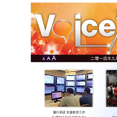
履行承諾 支援航管工作