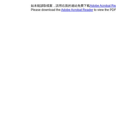
如未能讀取檔案，請用右面的連結免費下載
Adobe Acrobat Re
Please download the
Adobe Acrobat Reader
to view the PD