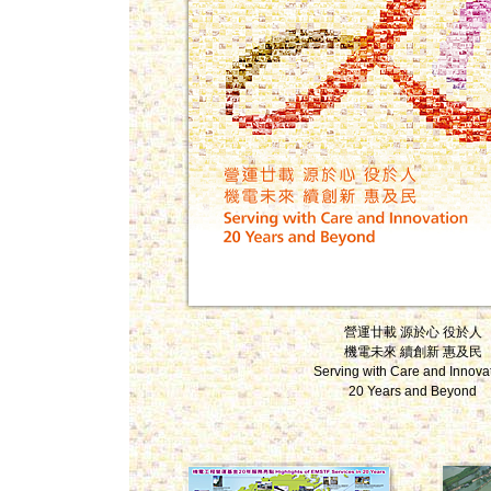
營運廿載 源於心 役於人
機電未來 續創新 惠及民
Serving with Care and Innova
20 Years and Beyond