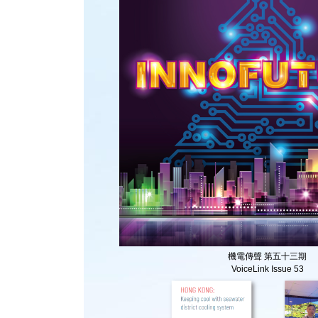
機電傳聲 第五十三期
VoiceLink Issue 53