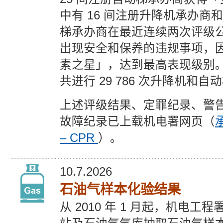
中有 16 间注册升降机承办商和
梯承办商在最近连续两次评级
出现安全和保养的违规事项，
素之星」，达到最高表现级别
共进行 29 786 次升降机和
上述评级结果、定罪纪录、警
故障纪录已上载机电署网页（
– CPR
）。
10.7.2026
石油气样本化验结果
从 2010 年 1 月起，机电工