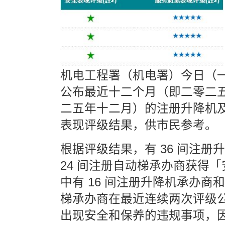
机电工程署（机电署）今日（
公布最近十二个月（即二零二
二五年十二月）的注册升降机
表现评级结果，供市民参考。
根据评级结果，有 36 间注册
24 间注册自动梯承办商获得
中有 16 间注册升降机承办商和
梯承办商在最近连续两次评级
出现安全和保养的违规事项，