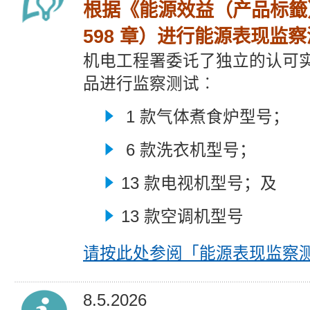
根据《能源效益（产品标籤
598 章）进行能源表现监
机电工程署委讬了独立的认可
品进行监察测试︰
1 款气体煮食炉型号；
6 款洗衣机型号；
13 款电视机型号；及
13 款空调机型号
请按此处参阅
「能源表现监察
8.5.2026