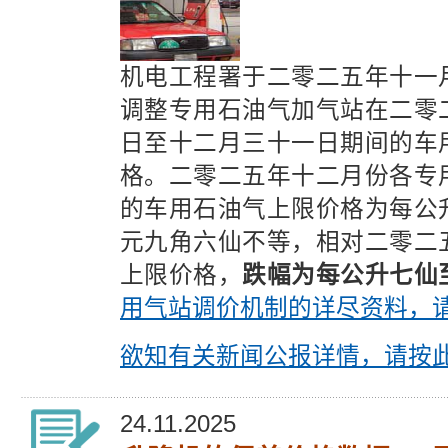
机电工程署于二零二五年十一
调整专用石油气加气站在二零
日至十二月三十一日期间的车
格。二零二五年十二月份各专
的车用石油气上限价格为每公
元九角六仙不等，相对二零二
上限价格，
跌幅为每公升七仙
用气站调价机制的详尽资料，
欲知有关新闻公报详情，请按
24.11.2025