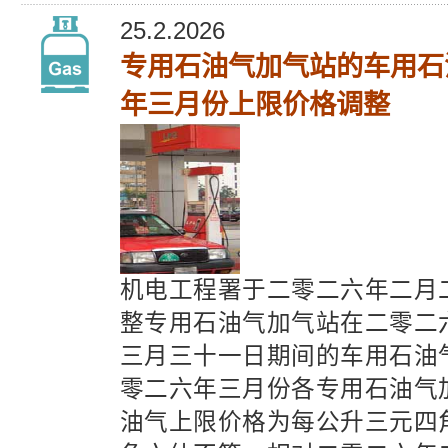
25.2.2026
专用石油气加气站的车用石
年三月份上限价格调整
机电工程署于二零二六年二月
整专用石油气加气站在二零二
三月三十一日期间的车用石油
零二六年三月份各专用石油气
油气上限价格为每公升三元四