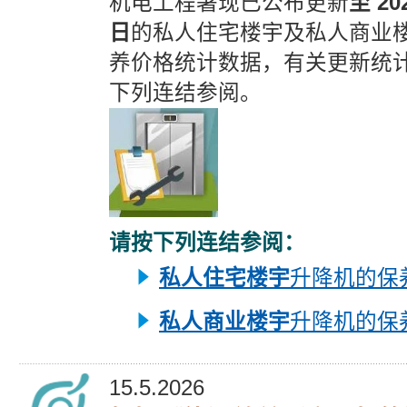
机电工程署现已公布更新
至 20
日
的私人住宅楼宇及私人商业
养价格统计数据，有关更新统
下列连结参阅。
请按下列连结参阅：
私人住宅楼宇
升降机的保
私人商业楼宇
升降机的保
15.5.2026