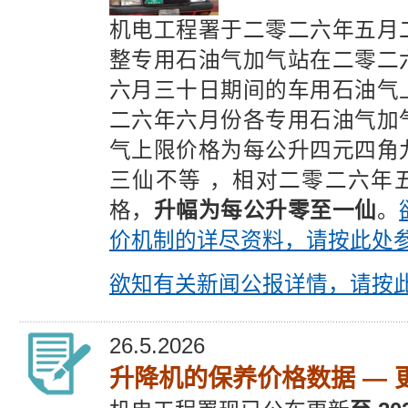
机电工程署于二零二六年五月
整专用石油气加气站在二零二
六月三十日期间的车用石油气
二六年六月份各专用石油气加
气上限价格为每公升四元四角
三仙不等 ，相对二零二六年
格，
升幅为每公升零至一仙
。
价机制的详尽资料，请按此处
欲知有关新闻公报详情，请按
26.5.2026
升降机的保养价格数据 — 