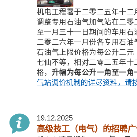
机电工程署于二零二五年十二
调整专用石油气加气站在二零
至一月三十一日期间的车用石
二零二六年一月份各专用石油
石油气上限价格为每公升三元
七仙不等，相对二零二五年十
格，
升幅为每公升一角至一角
气站调价机制的详尽资料，请
19.12.2025
高级技工（电气）的招聘广