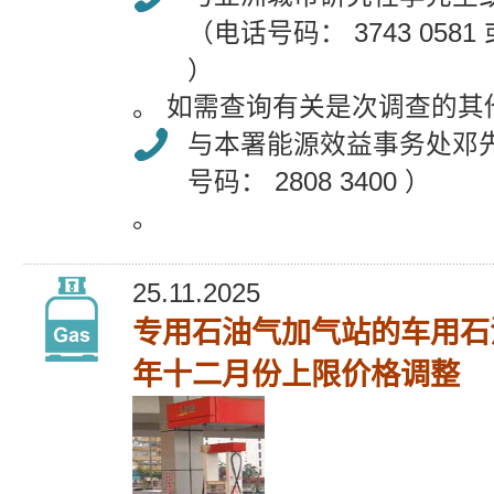
（电话号码： 3743 0581 或
）
。 如需查询有关是次调查的其
与本署能源效益事务处邓
号码： 2808 3400 ）
。
25.11.2025
专用石油气加气站的车用石
年十二月份上限价格调整