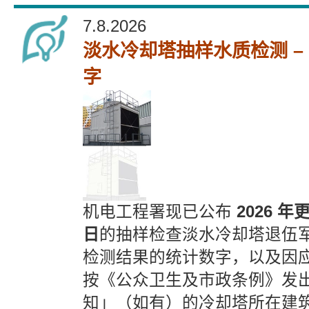
7.8.2026
淡水冷却塔抽样水质检测 –
字
机电工程署现已公布
2026 年更
日
的抽样检查淡水冷却塔退伍
检测结果的统计数字，以及因
按《公众卫生及市政条例》发
知」（如有）的冷却塔所在建