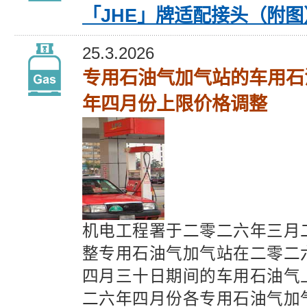
「JHE」牌适配接头（附图
25.3.2026
专用石油气加气站的车用石
年四月份上限价格调整
机电工程署于二零二六年三月
整专用石油气加气站在二零二
四月三十日期间的车用石油气
二六年四月份各专用石油气加