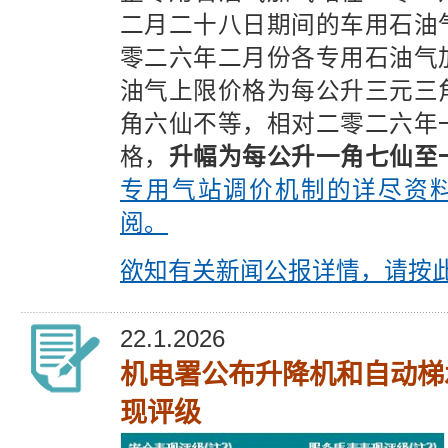
二月二十八日期间的车用石油
零二六年二月份各专用石油气
油气上限价格为每公升三元三
角六仙不等，相对二零二六年
格，
升幅为每公升一角七仙至
专用气站调价机制的详尽资
阅。
欲知有关新闻公报详情，请按
22.1.2026
机电署公布升降机和自动梯
现评级