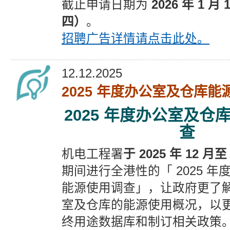
截止申请日期为
2026 年 1 月 
四）
。
招聘广告
详情请点击此处。
12.12.2025
2025 年度办公室及仓库
2025 年度办公室及仓
查
机电工程署
于 2025 年 12 月至 
期间进行全港性的「 2025 
能源使用调查」，让政府更了
室及仓库的能源使用概况，以
终用途数据库和制订相关政策