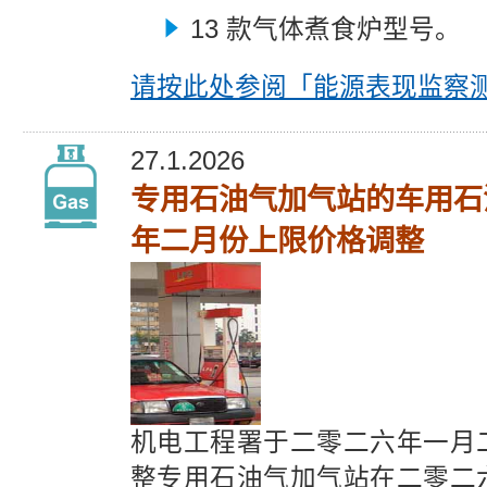
13 款气体煮食炉型号。
请按此处参阅
「能源表现监察
27.1.2026
专用石油气加气站的车用石
年二月份上限价格调整
机电工程署于二零二六年一月
整专用石油气加气站在二零二