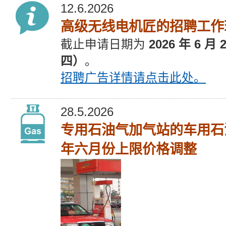
12.6.2026
高级无线电机匠的招聘工作
截止
申请
日期为
2026 年 6 月
四）
。
招聘广告
详情请点击此处。
28.5.2026
专用石油气加气站的车用石
年六月份上限价格调整