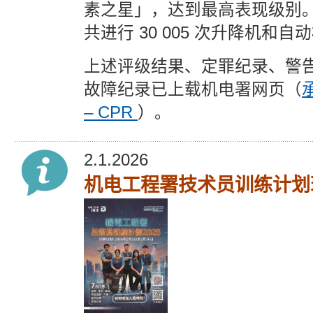
素之星」，达到最高表现级别
共进行 30 005 次升降机和
上述评级结果、定罪纪录、警
故障纪录已上载机电署网页（
– CPR
）。
2.1.2026
机电工程署技术员训练计划