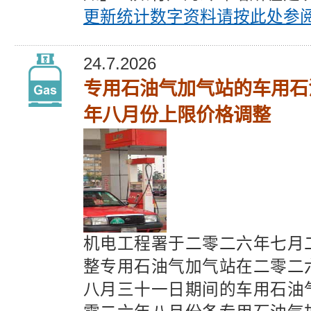
更新统计数字
资料请按此处参
24.7.2026
专用石油气加气站的车用石
年八月份上限价格调整
机电工程署于二零二六年七月
整专用石油气加气站在二零二
八月三十一日期间的车用石油