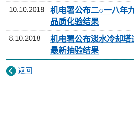
10.10.2018
机电署公布二○一八年
品质化验结果
8.10.2018
机电署公布淡水冷却塔
最新抽验结果
返回