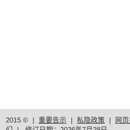
2015 ©
|
重要告示
|
私隐政策
|
网页
们
|
修订日期：
2026年7月28日