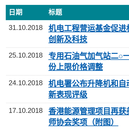
日期
标题
31.10.2018
机电工程营运基金促进
创新及科技
25.10.2018
专用石油气加气站二○
份上限价格调整
24.10.2018
机电署公布升降机和自
新表现评级
17.10.2018
香港能源管理项目再获
师协会奖项（附图）