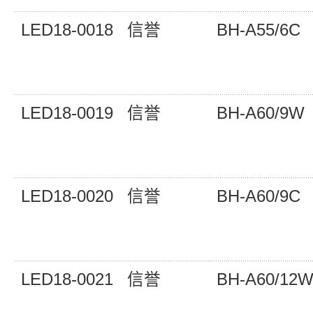
LED18-0018
信誉
BH-A55/6C
LED18-0019
信誉
BH-A60/9W
LED18-0020
信誉
BH-A60/9C
LED18-0021
信誉
BH-A60/12