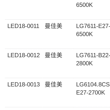
6500K
LED18-0011
曼佳美
LG7611-E27
6500K
LED18-0012
曼佳美
LG7611-B22
2800K
LED18-0013
曼佳美
LG6104.8CS
E27-2700K