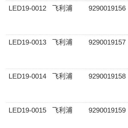
LED19-0012
飞利浦
9290019156
LED19-0013
飞利浦
9290019157
LED19-0014
飞利浦
9290019158
LED19-0015
飞利浦
9290019159