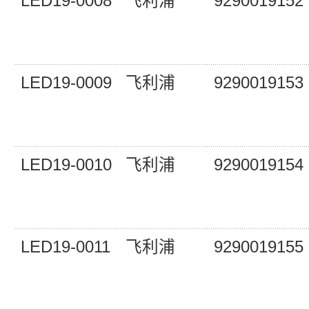
LED19-0008
飞利浦
9290019152
LED19-0009
飞利浦
9290019153
LED19-0010
飞利浦
9290019154
LED19-0011
飞利浦
9290019155