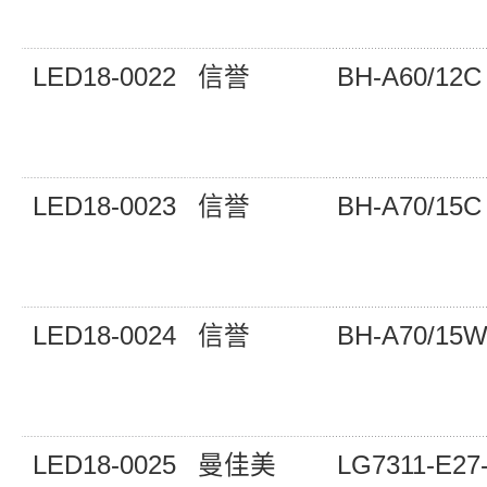
LED18-0022
信誉
BH-A60/12C
LED18-0023
信誉
BH-A70/15C
LED18-0024
信誉
BH-A70/15
LED18-0025
曼佳美
LG7311-E27