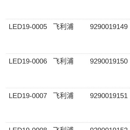
LED19-0005
飞利浦
9290019149
LED19-0006
飞利浦
9290019150
LED19-0007
飞利浦
9290019151