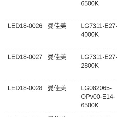
6500K
LED18-0026
曼佳美
LG7311-E27
4000K
LED18-0027
曼佳美
LG7311-E27
2800K
LED18-0028
曼佳美
LG082065-
OPv00-E14-
6500K