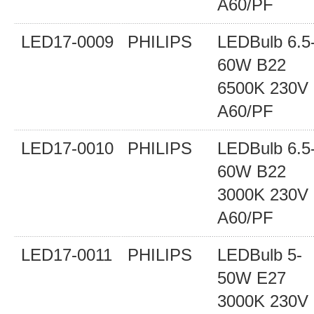
A60/PF
LED17-0009
PHILIPS
LEDBulb 6.5
60W B22
6500K 230V
A60/PF
LED17-0010
PHILIPS
LEDBulb 6.5
60W B22
3000K 230V
A60/PF
LED17-0011
PHILIPS
LEDBulb 5-
50W E27
3000K 230V