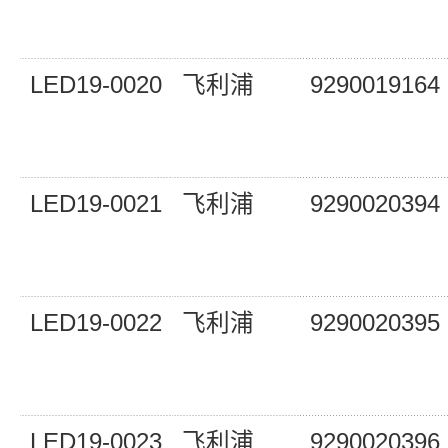
LED19-0020
飞利浦
9290019164
LED19-0021
飞利浦
9290020394
LED19-0022
飞利浦
9290020395
LED19-0023
飞利浦
9290020396