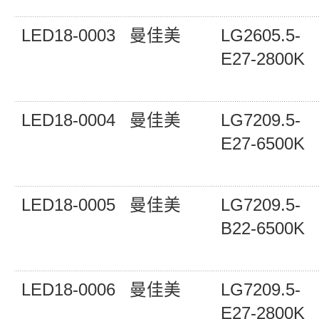
LED18-0003
曼佳美
LG2605.5-
E27-2800K
LED18-0004
曼佳美
LG7209.5-
E27-6500K
LED18-0005
曼佳美
LG7209.5-
B22-6500K
LED18-0006
曼佳美
LG7209.5-
E27-2800K