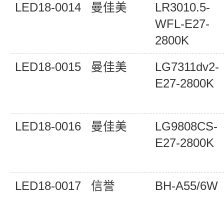
LED18-0014
曼佳美
LR3010.5-
WFL-E27-
2800K
LED18-0015
曼佳美
LG7311dv2-
E27-2800K
LED18-0016
曼佳美
LG9808CS-
E27-2800K
LED18-0017
信誉
BH-A55/6W