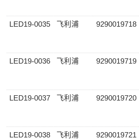
LED19-0035
飞利浦
9290019718
LED19-0036
飞利浦
9290019719
LED19-0037
飞利浦
9290019720
LED19-0038
飞利浦
9290019721