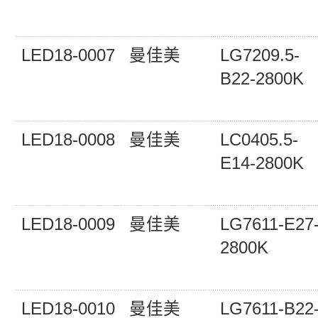
LED18-0007
曼佳美
LG7209.5-
B22-2800K
LED18-0008
曼佳美
LC0405.5-
E14-2800K
LED18-0009
曼佳美
LG7611-E27
2800K
LED18-0010
曼佳美
LG7611-B22