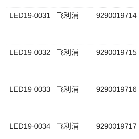
LED19-0031
飞利浦
9290019714
LED19-0032
飞利浦
9290019715
LED19-0033
飞利浦
9290019716
LED19-0034
飞利浦
9290019717