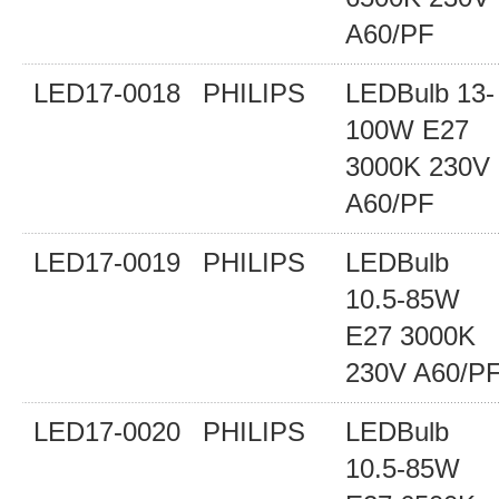
A60/PF
LED17-0018
PHILIPS
LEDBulb 13-
100W E27
3000K 230V
A60/PF
LED17-0019
PHILIPS
LEDBulb
10.5-85W
E27 3000K
230V A60/P
LED17-0020
PHILIPS
LEDBulb
10.5-85W