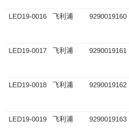
LED19-0016
飞利浦
9290019160
LED19-0017
飞利浦
9290019161
LED19-0018
飞利浦
9290019162
LED19-0019
飞利浦
9290019163