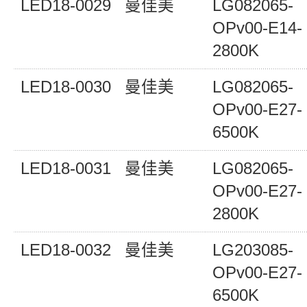
LED18-0029
曼佳美
LG082065-
OPv00-E14-
2800K
LED18-0030
曼佳美
LG082065-
OPv00-E27-
6500K
LED18-0031
曼佳美
LG082065-
OPv00-E27-
2800K
LED18-0032
曼佳美
LG203085-
OPv00-E27-
6500K