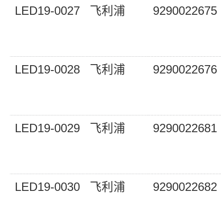
LED19-0027
飞利浦
9290022675
LED19-0028
飞利浦
9290022676
LED19-0029
飞利浦
9290022681
LED19-0030
飞利浦
9290022682