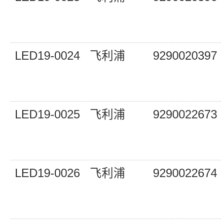
LED19-0024
飞利浦
9290020397
LED19-0025
飞利浦
9290022673
LED19-0026
飞利浦
9290022674