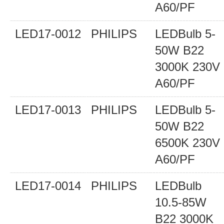
A60/PF
LED17-0012
PHILIPS
LEDBulb 5-
50W B22
3000K 230V
A60/PF
LED17-0013
PHILIPS
LEDBulb 5-
50W B22
6500K 230V
A60/PF
LED17-0014
PHILIPS
LEDBulb
10.5-85W
B22 3000K