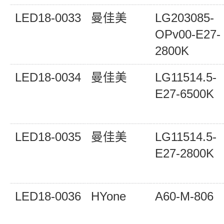
LED18-0033
曼佳美
LG203085-
OPv00-E27-
2800K
LED18-0034
曼佳美
LG11514.5-
E27-6500K
LED18-0035
曼佳美
LG11514.5-
E27-2800K
LED18-0036
HYone
A60-M-806