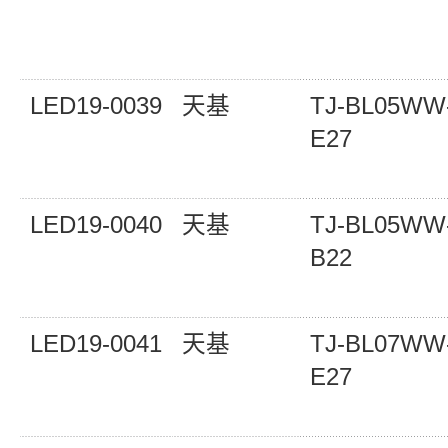
LED19-0039
天基
TJ-BL05WW
E27
LED19-0040
天基
TJ-BL05WW
B22
LED19-0041
天基
TJ-BL07WW
E27