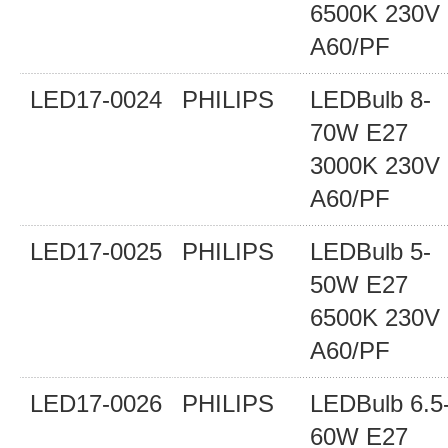
6500K 230V
A60/PF
LED17-0024
PHILIPS
LEDBulb 8-
70W E27
3000K 230V
A60/PF
LED17-0025
PHILIPS
LEDBulb 5-
50W E27
6500K 230V
A60/PF
LED17-0026
PHILIPS
LEDBulb 6.5
60W E27