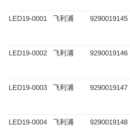
LED19-0001
飞利浦
9290019145
LED19-0002
飞利浦
9290019146
LED19-0003
飞利浦
9290019147
LED19-0004
飞利浦
9290019148