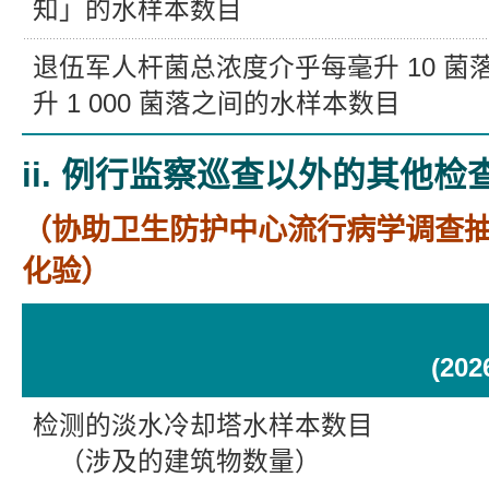
知」的水样本数目
退伍军人杆菌总浓度介乎每毫升 10 菌
升 1 000 菌落之间的水样本数目
ii. 例行监察巡查以外的其他检
（协助卫生防护中心流行病学调查
化验）
(20
检测的淡水冷却塔水样本数目
（涉及的建筑物数量）