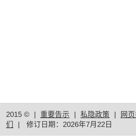
2015 ©
|
重要告示
|
私隐政策
|
网页
们
|
修订日期：
2026年7月22日