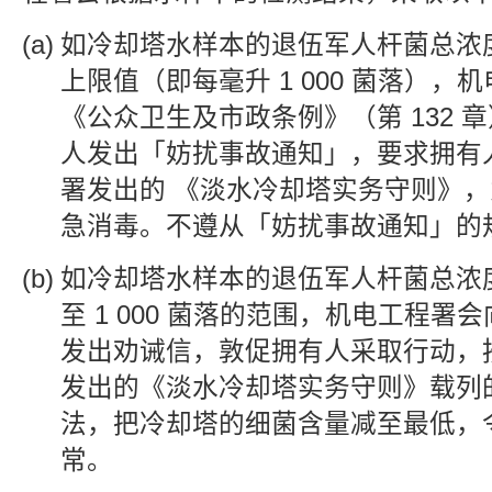
如冷却塔水样本的退伍军人杆菌总浓
上限值（即每毫升 1 000 菌落），
《公众卫生及市政条例》（第 132 
人发出「妨扰事故通知」，要求拥有
署发出的 《淡水冷却塔实务守则》
急消毒。不遵从「妨扰事故通知」的
如冷却塔水样本的退伍军人杆菌总浓度
至 1 000 菌落的范围，机电工程署
发出劝诫信，敦促拥有人采取行动，
发出的《淡水冷却塔实务守则》载列
法，把冷却塔的细菌含量减至最低，
常。