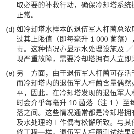
取必要的补救行动，确保冷却塔系统
正常。
如冷却塔水样本的退伍军人杆菌总浓
过其上限值（即每毫升 1 000 菌落
毒。这种情况亦显示水处理设施及 
现严重故障，需要冷却塔拥有人立即
另一方面，由于退伍军人杆菌可存活
而冷却塔内的退伍军人杆菌含量偶然
平，因此，在冷却塔发现的退伍军人
时会介乎每毫升 10 菌落（注 1 ）至每毫
落之间。这些情况通常都是冷却塔拥
及水处理的工作偶有松懈所致。与其
修工程一样，退伍军人杆菌测试结果