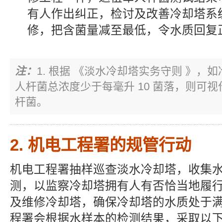
有人作出纠正，检讨及改善冷却塔系
修，把含菌量减至最低，令水质回复
注：
1. 根据 《淡水冷却塔实务守则 》，
人杆菌总浓度少于每毫升 10 菌落，则可
杆菌。
2. 机电工程署的规管行动
机电工程署抽样巡查淡水冷却塔，收集
测，以监察冷却塔拥有人有否恰当地履
及维修冷却塔，确保冷却塔的水质处于
程署会根据水样本的检测结果，采取以下