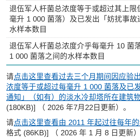
退伍军人杆菌总浓度等于或超过其上限
毫升 1 000 菌落）及已发出「妨扰事
水样本数目
退伍军人杆菌总浓度介乎每毫升 10 菌
1 000 菌落之间的水样本数目
请
点击这里查看过去三个月期间因应验
浓度等于或超过每毫升 1 000 菌落及
通知」（如有）的淡水冷却塔所在建筑
(180KB)] （ 2026 年7月22日更新）。
请
点击这里查看由 2011 年起过往每年
格式 (86KB)] （ 2026 年 1 月 8 日更新