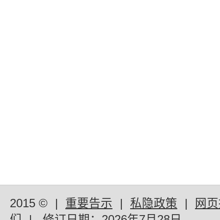
2015 ©
|
重要告示
|
私隐政策
|
网页
们
|
修订日期：
2026年7月28日