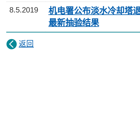
8.5.2019
机电署公布淡水冷却塔
最新抽验结果
返回