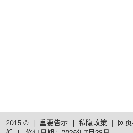
2015 ©
|
重要告示
|
私隐政策
|
网页
们
|
修订日期：
2026年7月28日