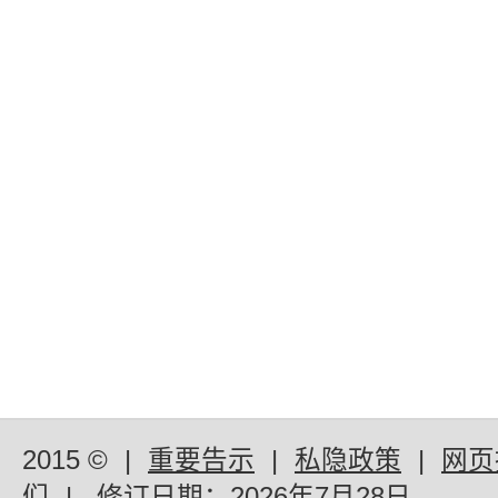
2015 ©
|
重要告示
|
私隐政策
|
网页
们
|
修订日期：
2026年7月28日