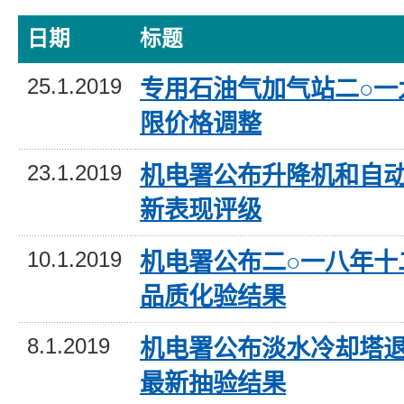
日期
标题
25.1.2019
专用石油气加气站二○一
限价格调整
23.1.2019
机电署公布升降机和自
新表现评级
10.1.2019
机电署公布二○一八年十
品质化验结果
8.1.2019
机电署公布淡水冷却塔
最新抽验结果