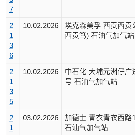
7
2
10.02.2026
埃克森美孚 西贡西贡
1
西贡笃) 石油气加气站
3
6
2
10.02.2026
中石化 大埔元洲仔广
1
号 石油气加气站
3
5
2
03.02.2026
加德士 青衣青衣西路1
1
石油气加气站