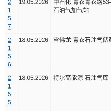
2
19.05.2026
中石化 青衣青衣路53-
1
石油气加气站
5
7
2
18.05.2026
雪佛龙 青衣石油气储
1
5
6
2
18.05.2026
特尔高能源 石油气库
1
5
5