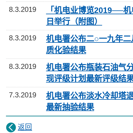
8.3.2019
「机电业博览2019──
日举行（附图）
8.3.2019
机电署公布二○一九年二
质化验结果
8.3.2019
机电署公布瓶装石油气
现评级计划最新评级结
7.3.2019
机电署公布淡水冷却塔
最新抽验结果
返回