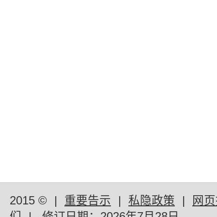
2015 ©
|
重要告示
|
私隐政策
|
网页
们
|
修订日期：
2026年7月28日