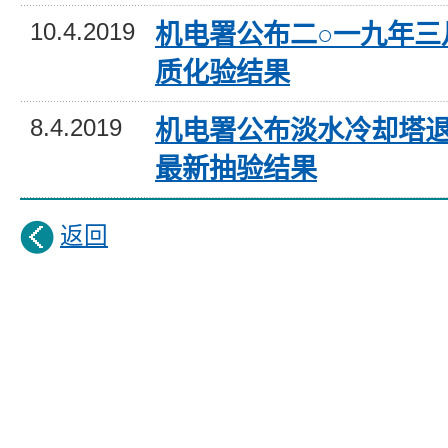
10.4.2019
机电署公布二○一九年三
质化验结果
8.4.2019
机电署公布淡水冷却塔
最新抽验结果
返回