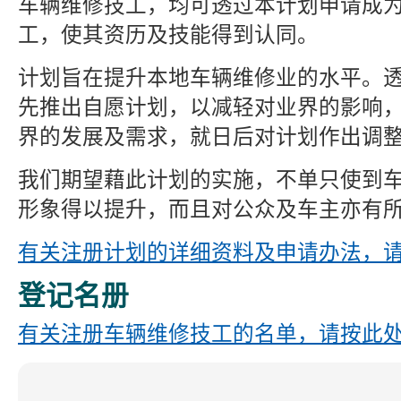
车辆维修技工，均可透过本计划申请成
工，使其资历及技能得到认同。
计划旨在提升本地车辆维修业的水平。
先推出自愿计划，以减轻对业界的影响
界的发展及需求，就日后对计划作出调
我们期望藉此计划的实施，不单只使到
形象得以提升，而且对公众及车主亦有
有关注册计划的详细资料及申请办法，
登记名册
有关注册车辆维修技工的名单，请按此