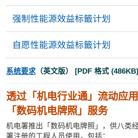
强制性能源效益标籤计划
自愿
性能源效益标籤计划
系统要求
（英文版） [PDF 格式 (486KB)
透过「机电行业通」流动应
「数码机电牌照」服务
机电署推出「数码机电牌照」，供八类
署注册的工程人员使用，包括：