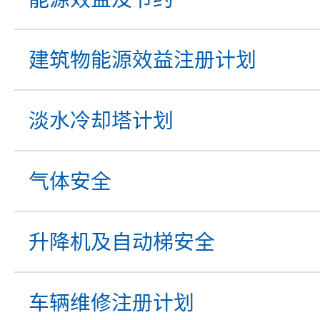
建筑物能源效益注册计划
淡水冷却塔计划
气体安全
升降机及自动梯
安全
车辆维修注册计划