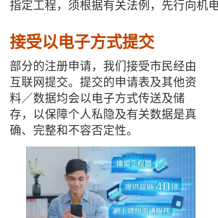
指定工程，须根据有关法例，先行向机
接受以电子方式提交
部分的注册申请，我们接受市民经由
互联网提交。提交的申请表及其他资
料／数据均会以电子方式传送及储
存，以保障个人私隐及有关数据是真
确、完整和不容否定性。