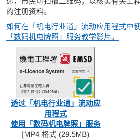
途，市民可扫描二维码，以核实有关工
的注册资料。
如何在「机电行业通」流动应用程式中
「数码机电牌照」服务
教学影片。
透过「机电行业通」流动应
用程式
使用「数码机电牌照」服务
[MP4 格式 (29.5MB)