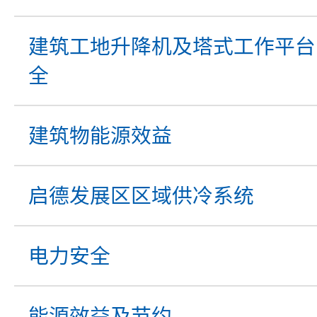
建筑工地升降机及塔式工作平台
全
建筑物能源效益
启德发展区区域供冷系统
电力安全
能源效益及节约