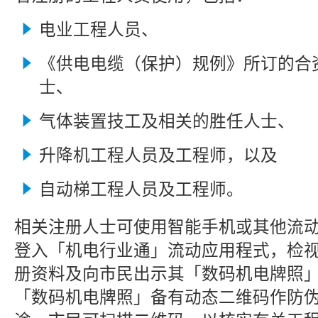
电业工程人员、
《供电电缆（保护）规例》所订的合
士、
气体装置技工及相关的胜任人士、
升降机工程人员及工程师，以及
自动梯工程人员及工程师。
相关注册人士可使用智能手机或其他流
登入「机电行业通」流动应用程式，检
册资料及向市民出示其「数码机电牌照
「数码机电牌照」备有动态二维码作防