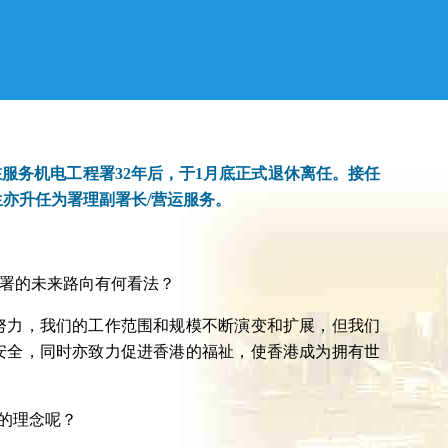
服务机电工程署32年后，于1月底正式退休离任。接任
亦升任为署理副署长/营运服务。
署的未来路向有何看法？
努力，我们的工作范围和规模不断演变和扩展，但我们
安全，同时亦致力促进香港的福祉，使香港成为拥有世
的理念呢？