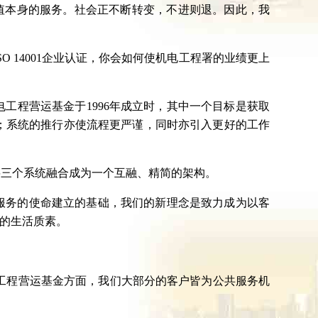
值本身的服务。社会正不断转变，不进则退。因此，我
O 14001企业认证，你会如何使机电工程署的业绩更上
工程营运基金于1996年成立时，其中一个目标是获取
作用；系统的推行亦使流程更严谨，同时亦引入更好的工作
究将三个系统融合成为一个互融、精简的架构。
服务的使命建立的基础，我们的新理念是致力成为以客
的生活质素。
工程营运基金方面，我们大部分的客户皆为公共服务机