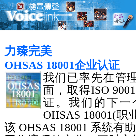
力臻完美
OHSAS 18001企业认证
我们已率先在管
面，取得ISO 900
证。我们的下一个
OHSAS 1800
该 OHSAS 18001 