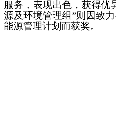
服务，表现出色，获得优
源及环境管理组”则因致
能源管理计划而获奖。