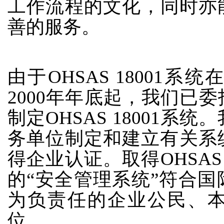
工作流程的文化，同时亦
善的服务。
由于OHSAS 18001
2000年年底起，我们已
制定OHSAS 18001
务单位制定和建立有关系统
得企业认证。取得OHSAS
的“安全管理系统”符合
为负责任的企业公民、
位。