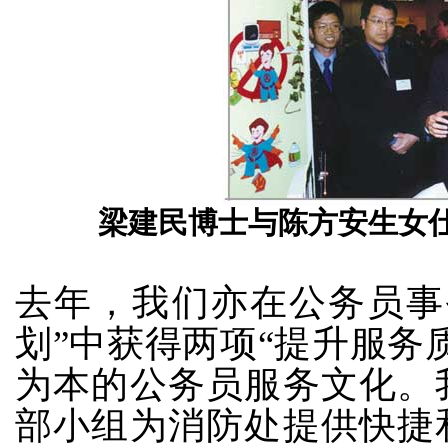
梁建民博士与陈方安生女
去年，我们亦在公务员事
划”中获得两项“提升服务
为本的公务员服务文化。
部小组为消防处提供快捷