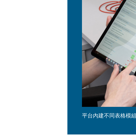
平台內建不同表格模