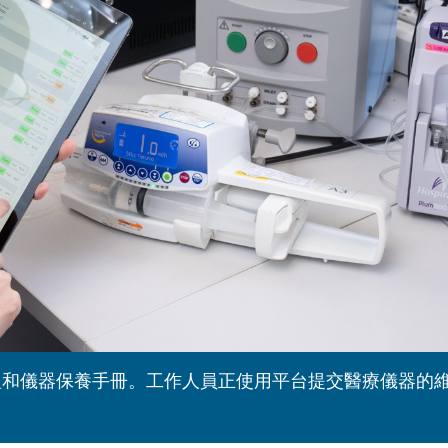
組和儀器保養手冊。工作人員正使用平台提交醫療儀器的