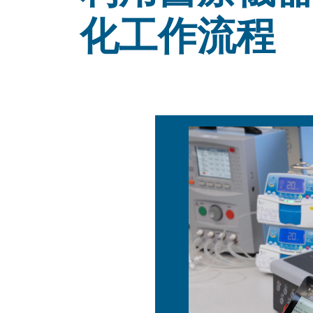
化工作流程