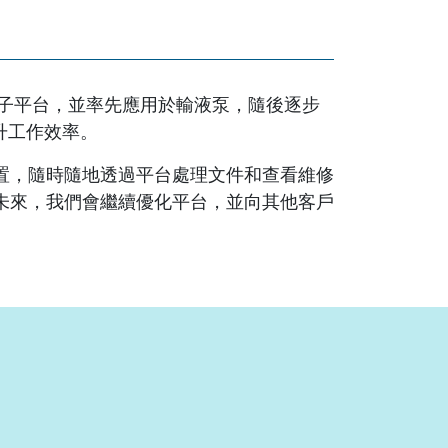
電子平台，並率先應用於輸液泵，隨後逐步
升工作效率。
置，隨時隨地透過平台處理文件和查看維修
未來，我們會繼續優化平台，並向其他客戶