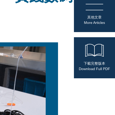
其他文章
More Articles
下載完整版本
Download Full PDF