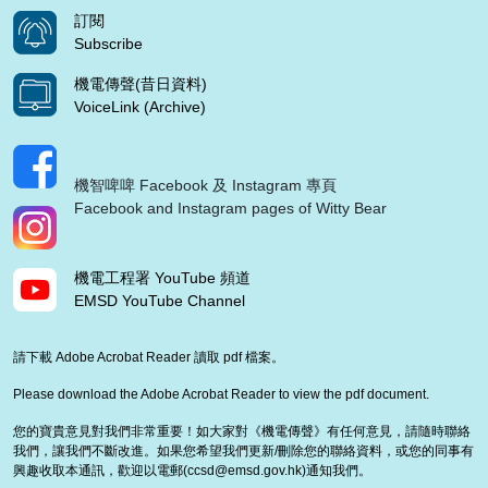
訂閱
Subscribe
機電傳聲(昔日資料)
VoiceLink (Archive)
機智啤啤 Facebook 及 Instagram 專頁
Facebook and Instagram pages of Witty Bear
機電工程署 YouTube 頻道
EMSD YouTube Channel
請下載 Adobe Acrobat Reader 讀取 pdf 檔案。
Please download the Adobe Acrobat Reader to view the pdf document.
您的寶貴意見對我們非常重要！如大家對《機電傳聲》有任何意見，請隨時聯絡
我們，讓我們不斷改進。如果您希望我們更新/刪除您的聯絡資料，或您的同事有
興趣收取本通訊，歡迎以電郵(
ccsd@emsd.gov.hk
)通知我們。