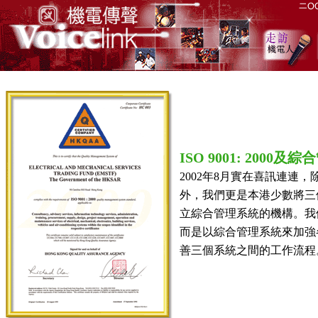
ISO 9001: 2000及
2002年8月實在喜訊連連，除
外，我們更是本港少數將三個管理
立綜合管理系統的機構。我
而是以綜合管理系統來加強
善三個系統之間的工作流程