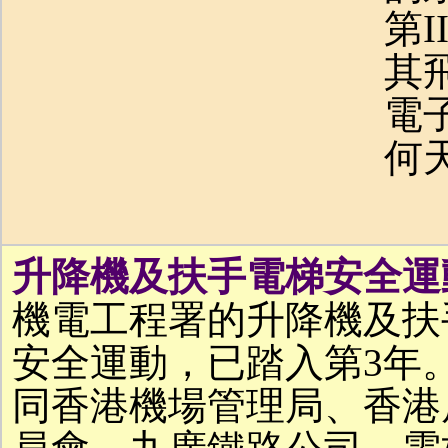
第
其
電
何
升降機及扶手電梯安全運
機電工程署的升降機及扶
安全運動，已踏入第3年
同香港機場管理局、香港