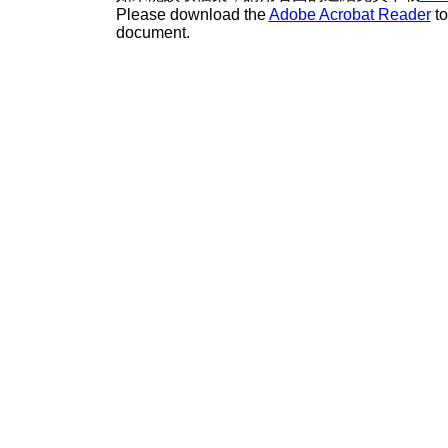
Please download the
Adobe Acrobat Reader
to
document.