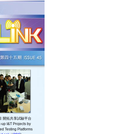
目 開拓共享試驗平台
-up I&T Projects by
d Testing Platforms