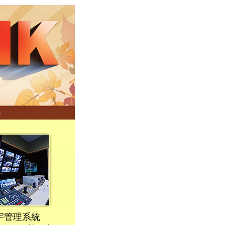
宇管理系統