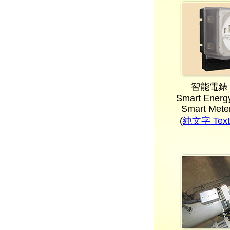
智能電錶
Smart Energy
Smart Mete
(
純文字 Text 