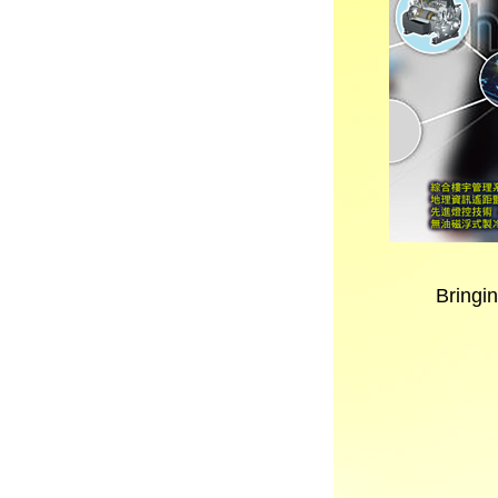
Bringi