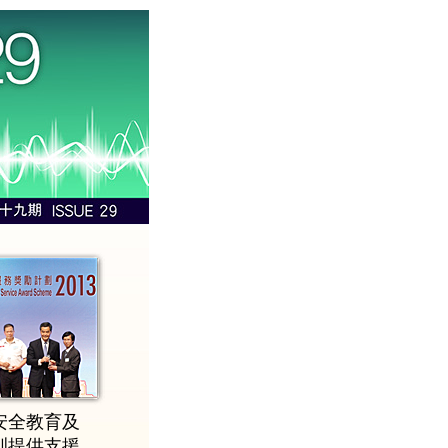
安全教育及
訓提供支援