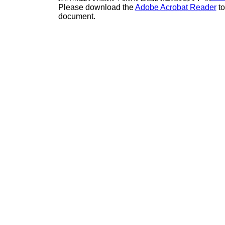
Please download the
Adobe Acrobat Reader
to
document.