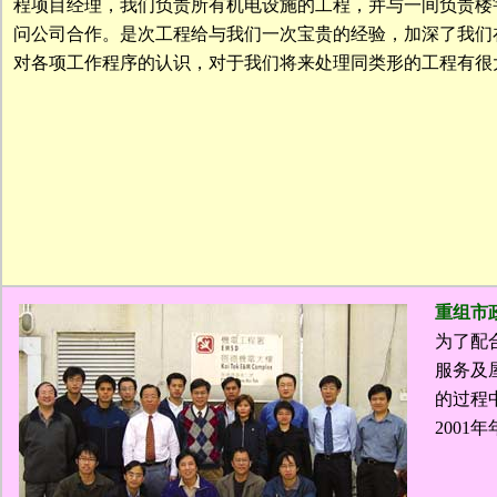
程项目经理，我们负责所有机电设施的工程，并与一间负责楼
问公司合作。是次工程给与我们一次宝贵的经验，加深了我们
对各项工作程序的认识，对于我们将来处理同类形的工程有很
重组市
为了配
服务及
的过程
200