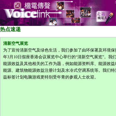
热点速递
清新空气展览
为了宣传清新空气及绿色生活，我们参加了由环保署及环境保护
年3月10日假座香港会议展览中心举行的“清新空气展览”。我
能源效益及其他相关的工作为题，例如能源资料库、能源效益
能源、建筑物能源效益注册计划及水冷式空调系统等。我们特
益标签计划电脑游戏更特别受年青的参观人士欢迎。