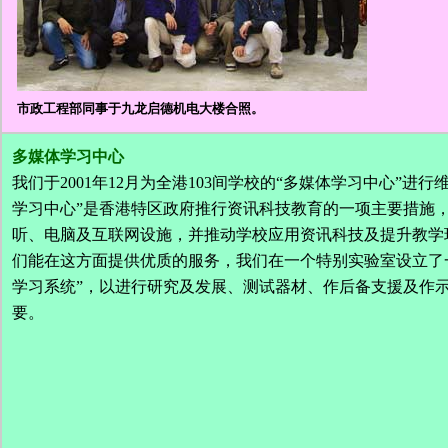
市政工程部同事于九龙启德机电大楼合照。
多媒体学习中心
我们于2001年12月为全港103间学校的“多媒体学习中心”进行
学习中心”是香港特区政府推行资讯科技教育的一项主要措施
听、电脑及互联网设施，并推动学校应用资讯科技及提升教学
们能在这方面提供优质的服务，我们在一个特别实验室设立了
学习系统”，以进行研究及发展、测试器材、作后备支援及作
要。