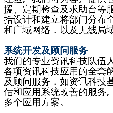
援、定期检查及求助台等
括设计和建立将部门分布全港
和广域网络，以及无线局
系统开发及顾问服务
我们的专业资讯科技队伍
各项资讯科技应用的全套
及顾问服务，如资讯科技
估和应用系统改善的服务
多个应用方案。