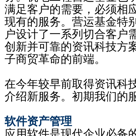
满足客户的需要，必须相
现有的服务。营运基金特
户设计了一系列切合客户
创新并可靠的资讯科技方
子商贸革命的前端。
在今年较早前取得资讯科
介绍新服务。初期我们的
软件资产管理
应用软件是现代企业必备