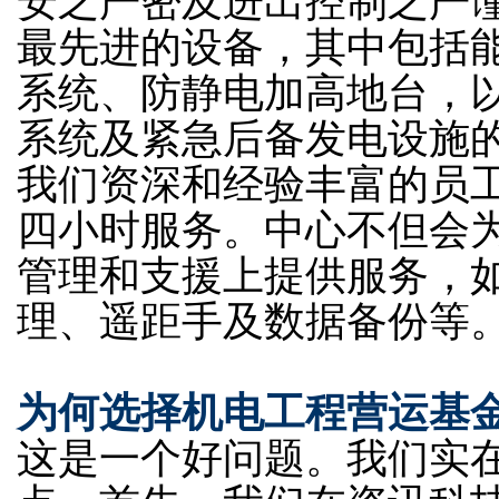
安之严密及进出控制之严
最先进的设备，其中包括
系统、防静电加高地台，
系统及紧急后备发电设施
我们资深和经验丰富的员
四小时服务。中心不但会
管理和支援上提供服务，
理、遥距手及数据备份等
为何选择机电工程营运基
这是一个好问题。我们实