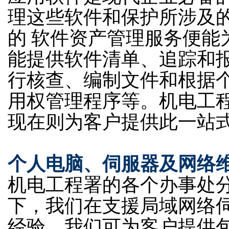
理这些软件和保护所涉及
的 软件资产管理服务便能
能提供软件清单、追踪和
行核查、编制文件和根据
用权管理程序等。机电工
现在则为客户提供此一站
个人电脑、伺服器及网络
机电工程署的各个办事处
下，我们在支援局域网络
经验。我们可为客户提供