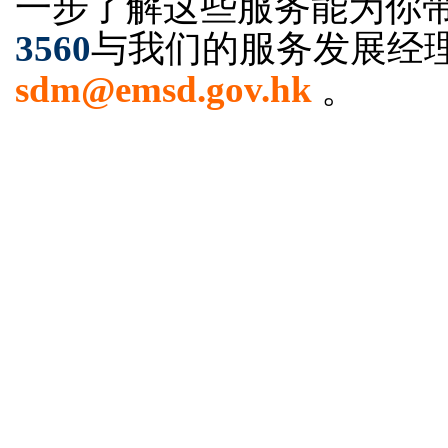
一步了解这些服务能为你
3560
与我们的服务发展经理
sdm@emsd.gov.hk
。