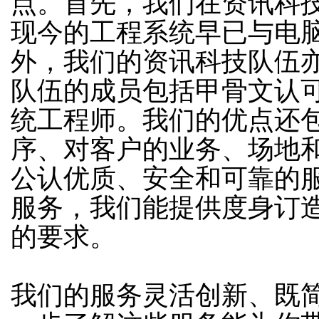
点。首先，我们在资讯科
现今的工程系统早已与电脑
外，我们的资讯科技队伍
队伍的成员包括甲骨文认
统工程师。我们的优点还
序、对客户的业务、场地和
公认优质、安全和可靠的
服务，我们能提供度身订
的要求。
我们的服务灵活创新、既