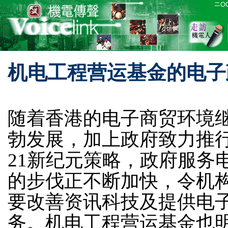
机电工程营运基金的电子
随着香港的电子商贸环境
勃发展，加上政府致力推
21新纪元策略，政府服务
的步伐正不断加快，令机
要改善资讯科技及提供电
务。机电工程营运基金也