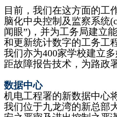
目前，我们在这方面的工
脑化中央控制及监察系统(c-
闻眼”)，并为工务局建立
和更新统计数字的工务工
我们亦为400家学校建立
距故障报告技术，为路政
数据中心
机电工程署的新数据中心将
我们位于九龙湾的新总部大