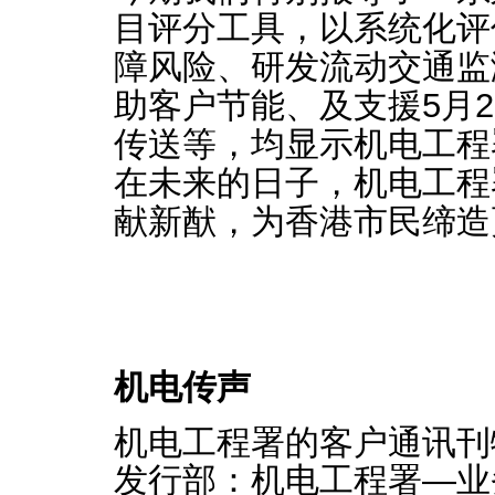
目评分工具，以系统化评
障风险、研发流动交通监
助客户节能、及支援5月
传送等，均显示机电工程
在未来的日子，机电工程
献新猷，为香港市民缔造
机电传声
机电工程署的客户通讯刊
发行部：机电工程署—业