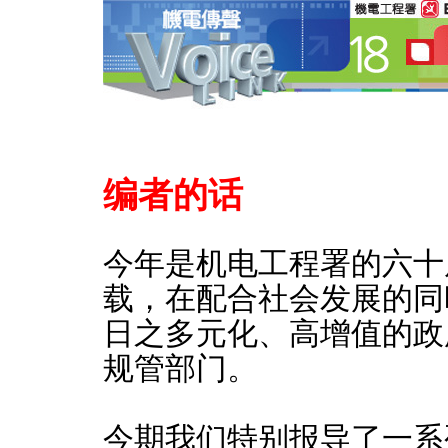
编者的话
今年是机电工程署的六十
载，在配合社会发展的同
日之多元化、高增值的政
规管部门。
今期我们特别报导了一系