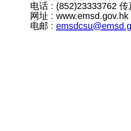
电话 : (852)23333762 传真
网址 : www.emsd.gov.hk
电邮 :
emsdcsu@emsd.g