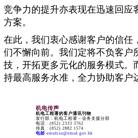
竞争力的提升亦表现在迅速回应
方案。
在此，我们衷心感谢客户的信任
们不懈向前。我们定将不负客户
技，开拓更多元化的服务模式。
持最高服务水准，全力协助客户
机电传声
机电工程署的客户通讯刊物
发行部：机电工程署－业务支援分部
电话 : (852) 2333 3762
传真 : (852) 2882 1574
电邮
emsdcsu@emsd.gov.hk