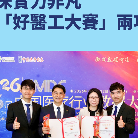
臨床實力非凡
「好醫工大賽」兩