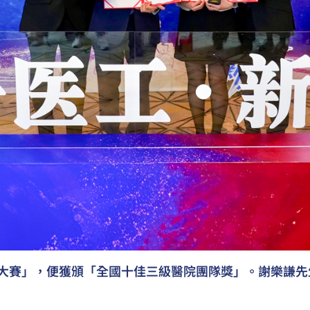
大賽」，便獲頒「全國十佳三級醫院團隊獎」。謝樂謙先