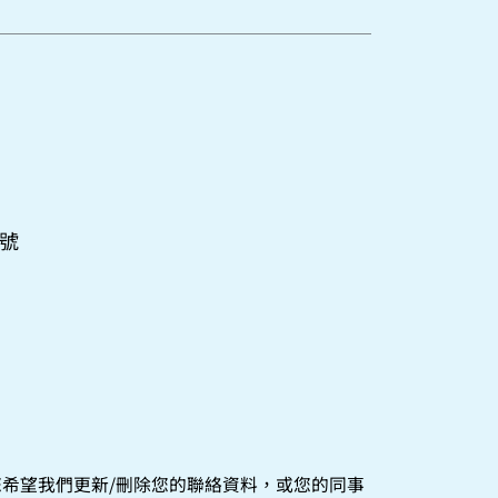
號
希望我們更新/刪除您的聯絡資料，或您的同事