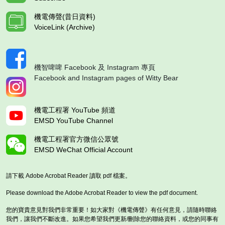
機電傳聲(昔日資料)
VoiceLink (Archive)
機智啤啤 Facebook 及 Instagram 專頁
Facebook and Instagram pages of Witty Bear
機電工程署 YouTube 頻道
EMSD YouTube Channel
機電工程署官方微信公眾號
EMSD WeChat Official Account
請下載 Adobe Acrobat Reader 讀取 pdf 檔案。
Please download the Adobe Acrobat Reader to view the pdf document.
您的寶貴意見對我們非常重要！如大家對《機電傳聲》有任何意見，請隨時聯絡
我們，讓我們不斷改進。如果您希望我們更新/刪除您的聯絡資料，或您的同事有