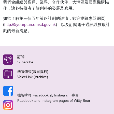
我們會繼續與客戶、業界、合作伙伴、大灣區及國際機構協
作，讓各持份者了解創科的發展及應用。
如欲了解第三個五年策略計劃的詳情，歡迎瀏覽專題網頁
(
http://5yearplan.emsd.gov.hk
)，以及訂閱電子通訊以獲取計
劃的最新消息。
訂閱
Subscribe
機電傳聲(昔日資料)
VoiceLink (Archive)
機智啤啤 Facebook 及 Instagram 專頁
Facebook and Instagram pages of Witty Bear