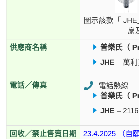
圖示該款「
JHE
扇
供應商名稱
普樂氏（ Pro
JHE
– 萬
電話／傳真
電話熱線
普樂氏（ Pro
JHE
– 2116
回收／禁止售賣日期
23.4.2025 