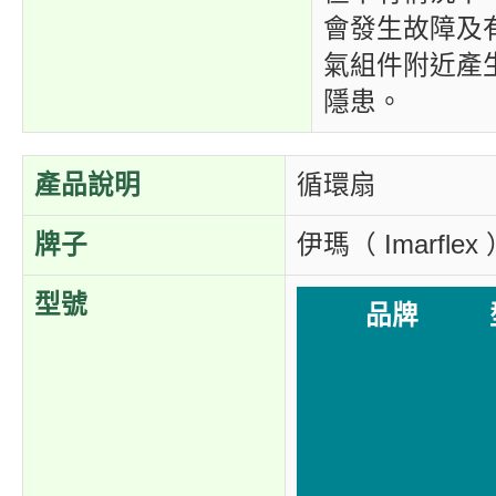
會發生故障及
氣組件附近產
隱患。
產品說明
循環扇
牌子
伊瑪（ Imarflex
型號
品牌