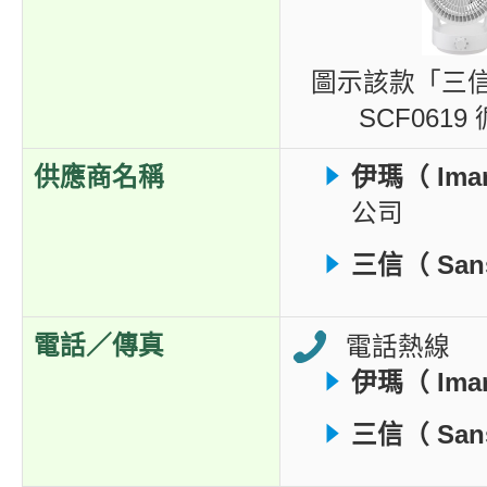
圖示該款「三信（
SCF061
供應商名稱
伊瑪（ Imar
公司
三信（ San
電話／傳真
電話熱線
伊瑪（ Imar
三信（ San