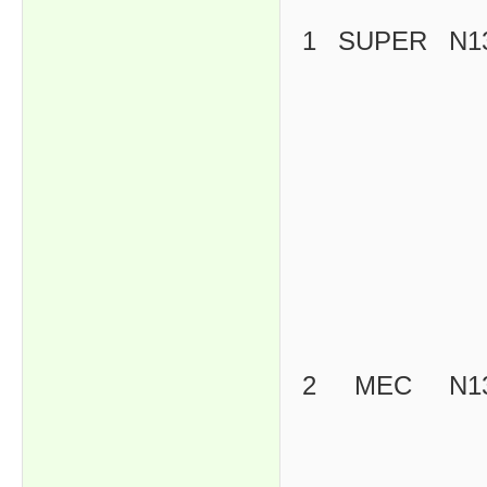
1
SUPER
N1
2
MEC
N1