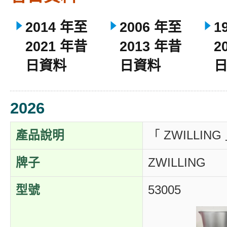
2014 年至
2006 年至
1
2021 年昔
2013 年昔
2
日資料
日資料
2026
產品說明
「 ZWILLI
牌子
ZWILLING
型號
53005