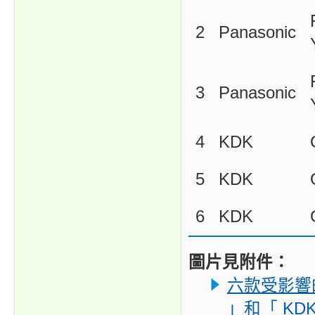
2
Panasonic
3
Panasonic
4
KDK
5
KDK
6
KDK
圖片見附件：
六款受影響的「
」和「 KD