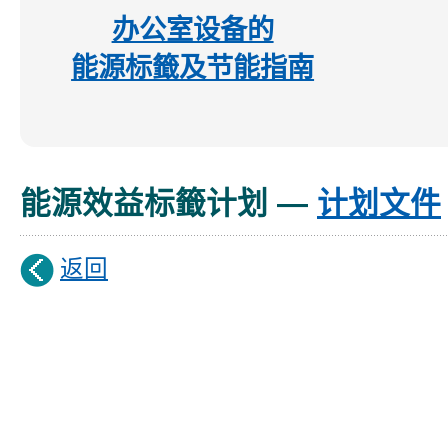
办公室设备的
能源标籤及节能指南
能源效益标籤计划 —
计划文件
返回