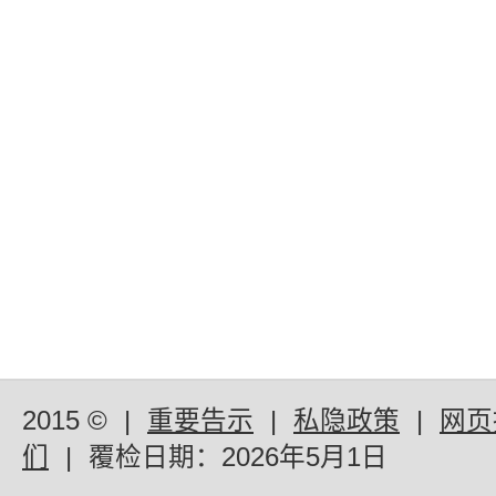
2015 ©
|
重要告示
|
私隐政策
|
网页
们
|
覆检日期：
2026年5月1日