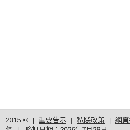
2015 ©
|
重要告示
|
私隱政策
|
網頁
們
|
修訂日期：
2026年7月28日