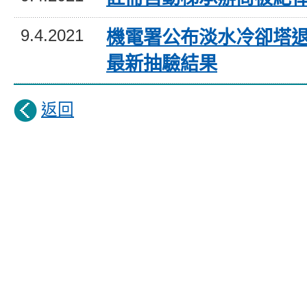
9.4.2021
機電署公布淡水冷卻塔
最新抽驗結果
返回