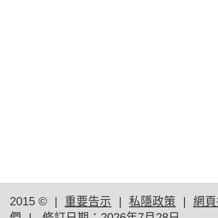
2015 ©
|
重要告示
|
私隱政策
|
網頁
們
|
修訂日期：
2026年7月28日