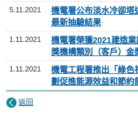
5.11.2021
機電署公布淡水冷卻塔
最新抽驗結果
1.11.2021
機電署榮獲2021建造
獎機構類別（客戶）金
1.11.2021
機電工程署推出「綠色
劃促進能源效益和節約
返回