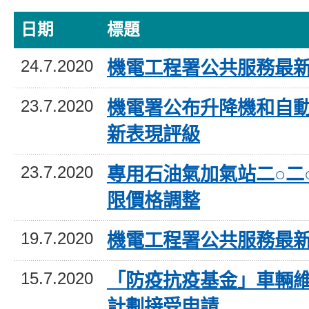
日期
標題
24.7.2020
機電工程署公共服務最
23.7.2020
機電署公布升降機和自
新表現評級
23.7.2020
專用石油氣加氣站二○二
限價格調整
19.7.2020
機電工程署公共服務最
15.7.2020
「防疫抗疫基金」車輛
計劃接受申請