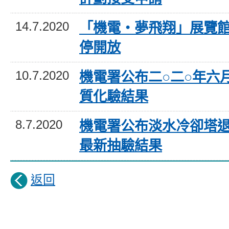
14.7.2020
「機電‧夢飛翔」展覽
停開放
10.7.2020
機電署公布二○二○年六
質化驗結果
8.7.2020
機電署公布淡水冷卻塔
最新抽驗結果
返回