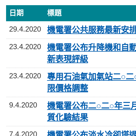
日期
標題
29.4.2020
機電署公共服務最新安
23.4.2020
機電署公布升降機和自
新表現評級
23.4.2020
專用石油氣加氣站二○二
限價格調整
9.4.2020
機電署公布二○二○年三
質化驗結果
7.4.2020
機電署公布淡水冷卻塔