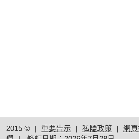
2015 ©
|
重要告示
|
私隱政策
|
網頁
們
|
修訂日期：
2026年7月28日