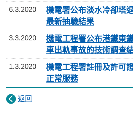
6.3.2020
機電署公布淡水冷卻塔
最新抽驗結果
3.3.2020
機電工程署公布港鐵東
車出軌事故的技術調查
1.3.2020
機電工程署註冊及許可
正常服務
返回