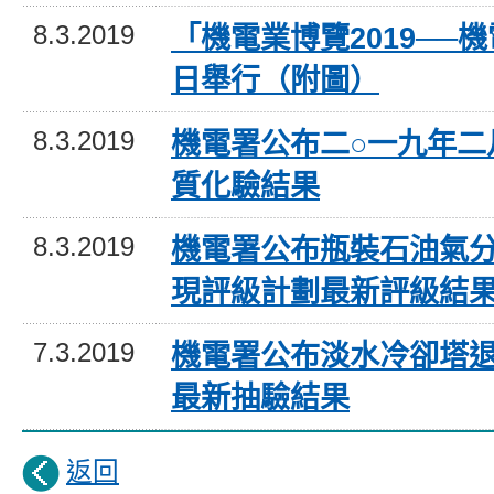
8.3.2019
「機電業博覽2019──
日舉行（附圖）
8.3.2019
機電署公布二○一九年二
質化驗結果
8.3.2019
機電署公布瓶裝石油氣
現評級計劃最新評級結
7.3.2019
機電署公布淡水冷卻塔
最新抽驗結果
返回