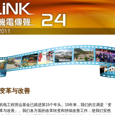
变革与改善
机电工程营运基金已踏进第15个年头。15年来，我们的主调是「变
革与改善」。我们各方面的改革转变和持续改善工作，使我们安然