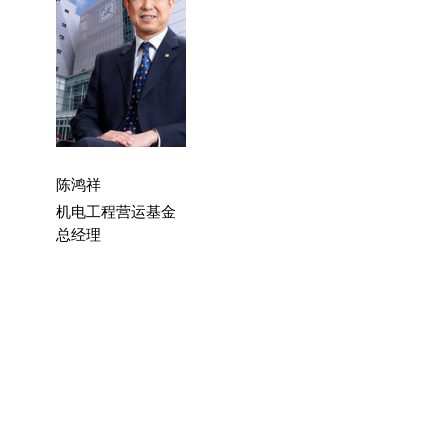
陈鸿祥
机电工程营运基金
总经理