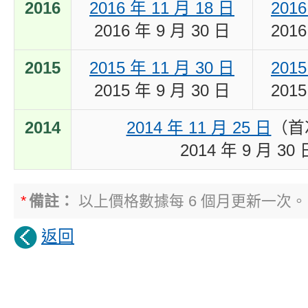
2016
2016 年 11 月 18 日
2016
2016 年 9 月 30 日
2016
2015
2015 年 11 月 30 日
2015
2015 年 9 月 30 日
2015
2014
2014 年 11 月 25 日
（首
2014 年 9 月 30 
*
備註：
以上價格數據每 6 個月更新一次。
返回