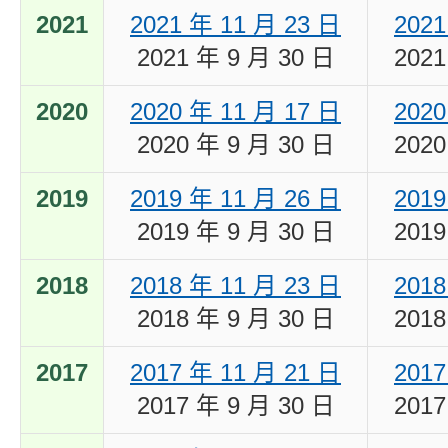
2021
2021 年 11 月 23 日
2021
2021 年 9 月 30 日
2021
2020
2020 年 11 月 17 日
2020
2020 年 9 月 30 日
2020
2019
2019 年 11 月 26 日
2019
2019 年 9 月 30 日
2019
2018
2018 年 11 月 23 日
2018
2018 年 9 月 30 日
2018
2017
2017 年 11 月 21 日
2017
2017 年 9 月 30 日
2017