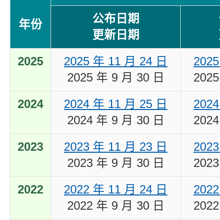
公布日期
年份
更新日期
2025
2025 年 11 月 24 日
2025
2025 年 9 月 30 日
2025
2024
2024 年 11 月 25 日
2024
2024 年 9 月 30 日
2024
2023
2023 年 11 月 23 日
2023
2023 年 9 月 30 日
2023
2022
2022 年 11 月 24 日
2022
2022 年 9 月 30 日
2022