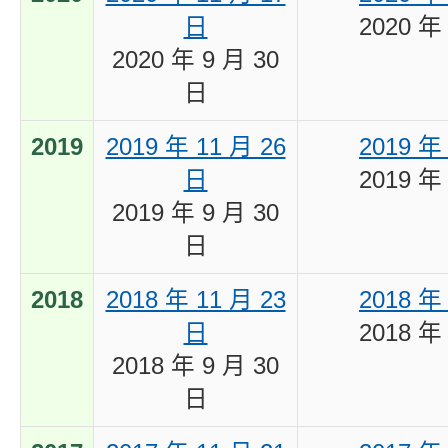
日
2020 年
2020 年 9 月 30
日
2019
2019 年 11 月 26
2019 年
日
2019 年
2019 年 9 月 30
日
2018
2018 年 11 月 23
2018 年
日
2018 年
2018 年 9 月 30
日