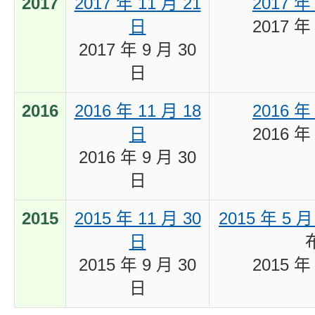
2017
2017 年 11 月 21
2017 年
日
2017 年
2017 年 9 月 30
日
2016
2016 年 11 月 18
2016 年
日
2016 年
2016 年 9 月 30
日
2015
2015 年 11 月 30
2015 年 5 月
日
2015 年 9 月 30
2015 年
日