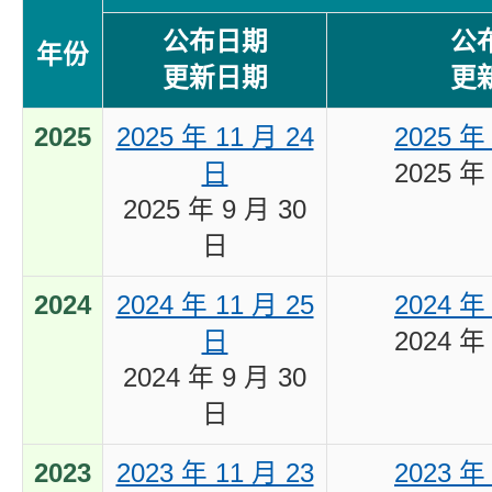
公布日期
公
年份
更新日期
更
2025
2025 年 11 月 24
2025 年
日
2025 年
2025 年 9 月 30
日
2024
2024 年 11 月 25
2024 年
日
2024 年
2024 年 9 月 30
日
2023
2023 年 11 月 23
2023 年