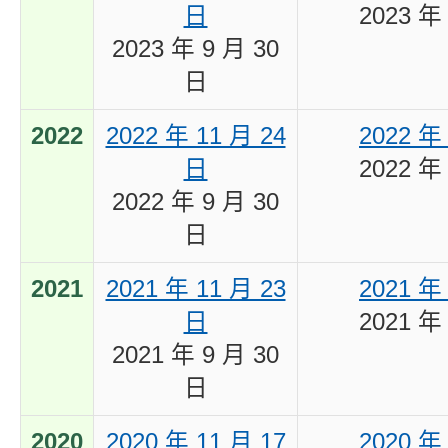
日
2023 年
2023 年 9 月 30
日
2022
2022 年 11 月 24
2022 年
日
2022 年
2022 年 9 月 30
日
2021
2021 年 11 月 23
2021 年
日
2021 年
2021 年 9 月 30
日
2020
2020 年 11 月 17
2020 年